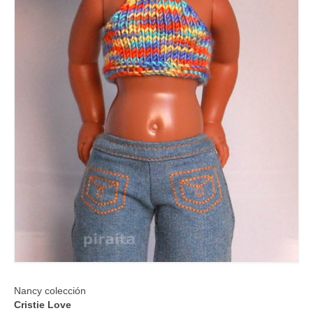
Nancy colección
Cristie Love