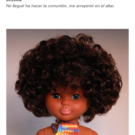
No llegué ha hacer la comunión, me arrepentí en el altar.