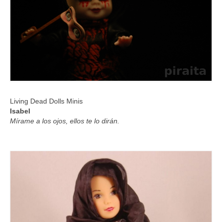
Living Dead Dolls Minis
Isabel
Mírame a los ojos
, ellos te lo dirán.