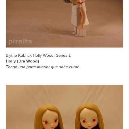
Blythe Kubrick Holly Wood. Series 1
Holly (Dra Wood)
Tengo una parte interior que sabe curar.