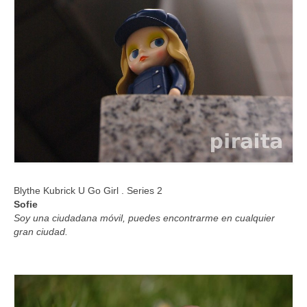
Blythe Kubrick U Go Girl . Series 2
Sofie
Soy una ciudadana móvil, puedes encontrarme en cualquier
gran ciudad.