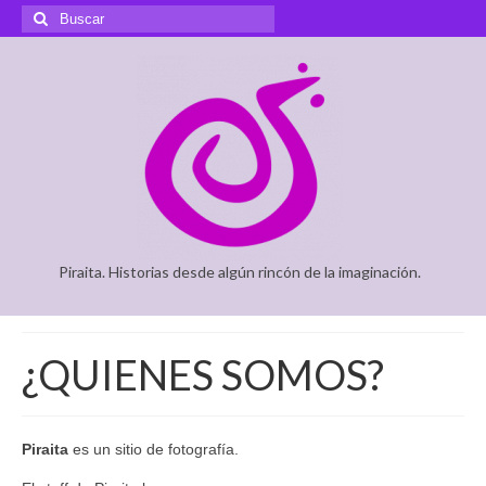
Buscar
por:
Piraita. Historias desde algún rincón de la imaginación.
¿QUIENES SOMOS?
Piraita
es un sitio de fotografía.