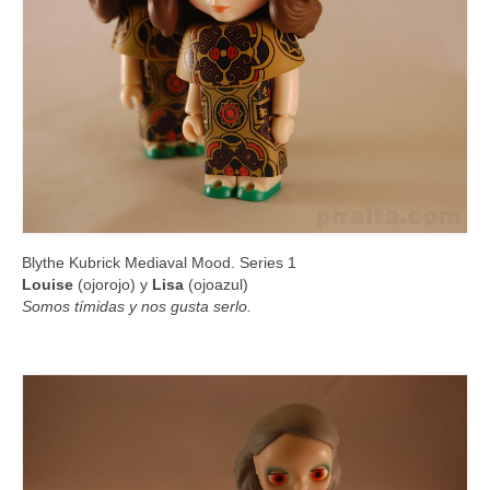
Blythe Kubrick Mediaval Mood. Series 1
Louise
(ojorojo) y
Lisa
(ojoazul)
Somos tímidas y nos gusta serlo.