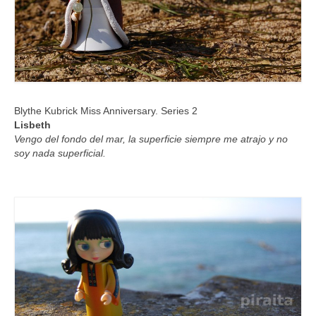
Blythe Kubrick Miss Anniversary. Series 2
Lisbeth
Vengo del fondo del mar, la superficie siempre me atrajo y no
soy nada superficial.