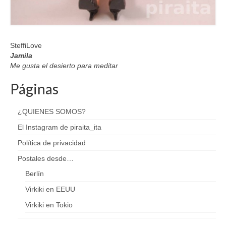
SteffiLove
Jamila
Me gusta el desierto para meditar
Páginas
¿QUIENES SOMOS?
El Instagram de piraita_ita
Política de privacidad
Postales desde…
Berlín
Virkiki en EEUU
Virkiki en Tokio