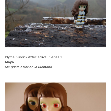
Blythe Kubrick Aztec arrival. Series 1
Maya
Me gusta estar en la Montaña.