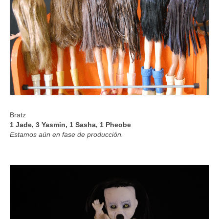
Bratz
1 Jade, 3 Yasmin, 1 Sasha, 1 Pheobe
Estamos aún en fase de producción.