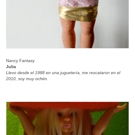
Nancy Fantasy
Julia
Llevo desde el 1988 en una juguetería, me rescataron en el
2010, soy muy ochén.