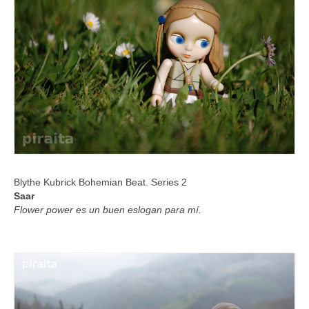
Blythe Kubrick Bohemian Beat. Series 2
Saar
Flower power es un buen eslogan para mí.