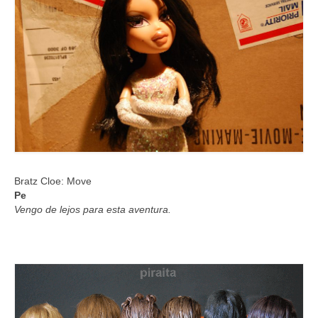
Bratz Cloe: Move
Pe
Vengo de lejos para esta aventura.