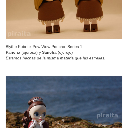
Blythe Kubrick Pow Wow Poncho. Series 1
Pancha
(ojorosa) y
Sancha
(ojorojo)
Estamos hechas de la misma materia que las estrellas.