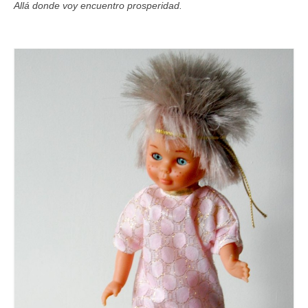
Allá donde voy encuentro prosperidad.