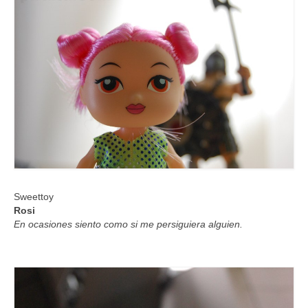
Sweettoy
Rosi
En ocasiones siento como si me persiguiera alguien.