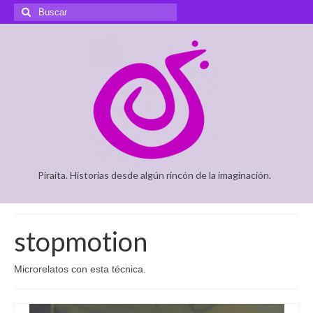
Buscar
por:
Piraita. Historias desde algún rincón de la imaginación.
stopmotion
Microrelatos con esta técnica.