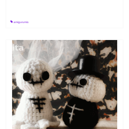
amigurumis