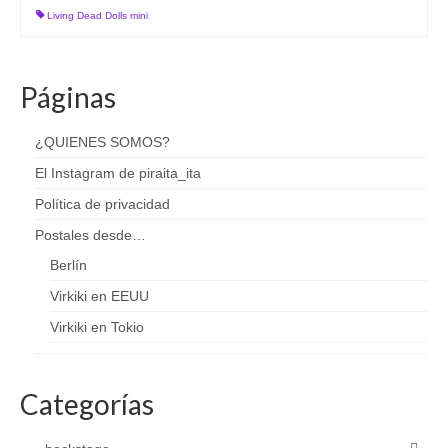
Living Dead Dolls mini
Páginas
¿QUIENES SOMOS?
El Instagram de piraita_ita
Política de privacidad
Postales desde…
Berlín
Virkiki en EEUU
Virkiki en Tokio
Categorías