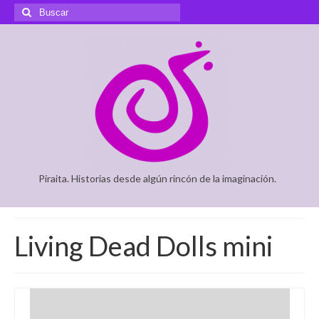
Buscar
por:
Piraita. Historias desde algún rincón de la imaginación.
Living Dead Dolls mini