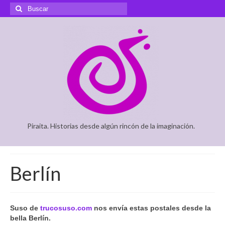
Buscar
por:
Piraita. Historias desde algún rincón de la imaginación.
Berlín
Suso de
trucosuso.com
nos envía estas postales desde la
bella Berlín.