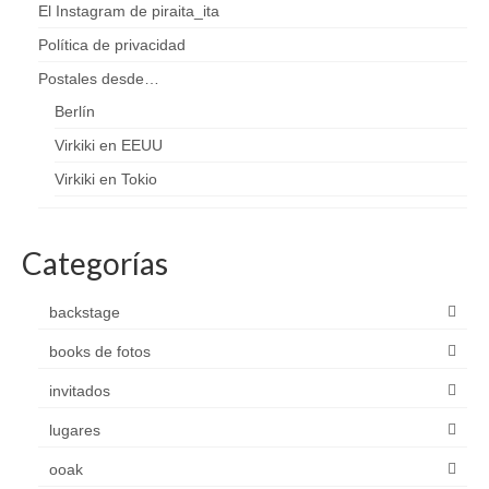
El Instagram de piraita_ita
Política de privacidad
Postales desde…
Berlín
Virkiki en EEUU
Virkiki en Tokio
Categorías
backstage
books de fotos
invitados
lugares
ooak