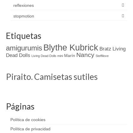
reflexiones
stopmotion
Etiquetas
Blythe Kubrick
amigurumis
Bratz
Living
Nancy
Dead Dolls
Marín
Living Dead Dolls mini
Steffilove
Piraito. Camisetas sutiles
Páginas
Política de cookies
Política de privacidad