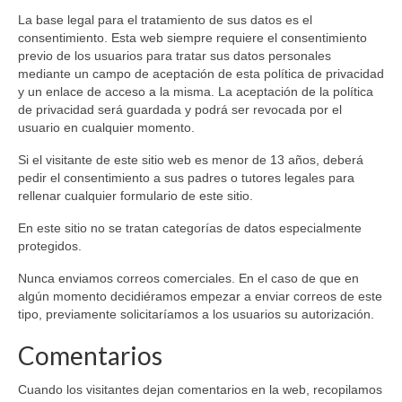
La base legal para el tratamiento de sus datos es el
consentimiento. Esta web siempre requiere el consentimiento
previo de los usuarios para tratar sus datos personales
mediante un campo de aceptación de esta política de privacidad
y un enlace de acceso a la misma. La aceptación de la política
de privacidad será guardada y podrá ser revocada por el
usuario en cualquier momento.
Si el visitante de este sitio web es menor de 13 años, deberá
pedir el consentimiento a sus padres o tutores legales para
rellenar cualquier formulario de este sitio.
En este sitio no se tratan categorías de datos especialmente
protegidos.
Nunca enviamos correos comerciales. En el caso de que en
algún momento decidiéramos empezar a enviar correos de este
tipo, previamente solicitaríamos a los usuarios su autorización.
Comentarios
Cuando los visitantes dejan comentarios en la web, recopilamos