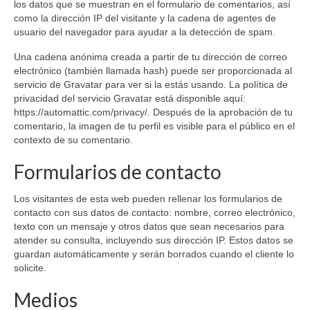
los datos que se muestran en el formulario de comentarios, así
como la dirección IP del visitante y la cadena de agentes de
usuario del navegador para ayudar a la detección de spam.
Una cadena anónima creada a partir de tu dirección de correo
electrónico (también llamada hash) puede ser proporcionada al
servicio de Gravatar para ver si la estás usando. La política de
privacidad del servicio Gravatar está disponible aquí:
https://automattic.com/privacy/. Después de la aprobación de tu
comentario, la imagen de tu perfil es visible para el público en el
contexto de su comentario.
Formularios de contacto
Los visitantes de esta web pueden rellenar los formularios de
contacto con sus datos de contacto: nombre, correo electrónico,
texto con un mensaje y otros datos que sean necesarios para
atender su consulta, incluyendo sus dirección IP. Estos datos se
guardan automáticamente y serán borrados cuando el cliente lo
solicite.
Medios