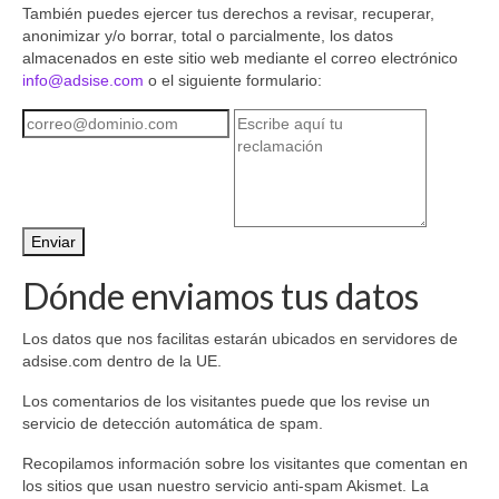
También puedes ejercer tus derechos a revisar, recuperar,
anonimizar y/o borrar, total o parcialmente, los datos
almacenados en este sitio web mediante el correo electrónico
info@adsise.com
o el siguiente formulario:
Dónde enviamos tus datos
Los datos que nos facilitas estarán ubicados en servidores de
adsise.com dentro de la UE.
Los comentarios de los visitantes puede que los revise un
servicio de detección automática de spam.
Recopilamos información sobre los visitantes que comentan en
los sitios que usan nuestro servicio anti-spam Akismet. La