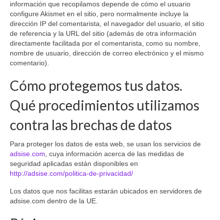
información que recopilamos depende de cómo el usuario
configure Akismet en el sitio, pero normalmente incluye la
dirección IP del comentarista, el navegador del usuario, el sitio
de referencia y la URL del sitio (además de otra información
directamente facilitada por el comentarista, como su nombre,
nombre de usuario, dirección de correo electrónico y el mismo
comentario).
Cómo protegemos tus datos.
Qué procedimientos utilizamos
contra las brechas de datos
Para proteger los datos de esta web, se usan los servicios de
adsise.com
, cuya información acerca de las medidas de
seguridad aplicadas están disponibles en
http://adsise.com/politica-de-privacidad/
Los datos que nos facilitas estarán ubicados en servidores de
adsise.com dentro de la UE.