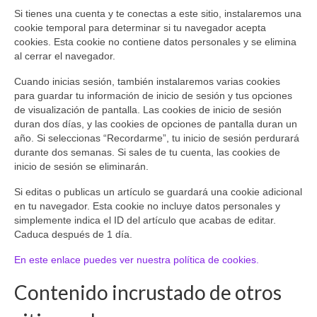
Si tienes una cuenta y te conectas a este sitio, instalaremos una
cookie temporal para determinar si tu navegador acepta
cookies. Esta cookie no contiene datos personales y se elimina
al cerrar el navegador.
Cuando inicias sesión, también instalaremos varias cookies
para guardar tu información de inicio de sesión y tus opciones
de visualización de pantalla. Las cookies de inicio de sesión
duran dos días, y las cookies de opciones de pantalla duran un
año. Si seleccionas “Recordarme”, tu inicio de sesión perdurará
durante dos semanas. Si sales de tu cuenta, las cookies de
inicio de sesión se eliminarán.
Si editas o publicas un artículo se guardará una cookie adicional
en tu navegador. Esta cookie no incluye datos personales y
simplemente indica el ID del artículo que acabas de editar.
Caduca después de 1 día.
En este enlace puedes ver nuestra política de cookies.
Contenido incrustado de otros