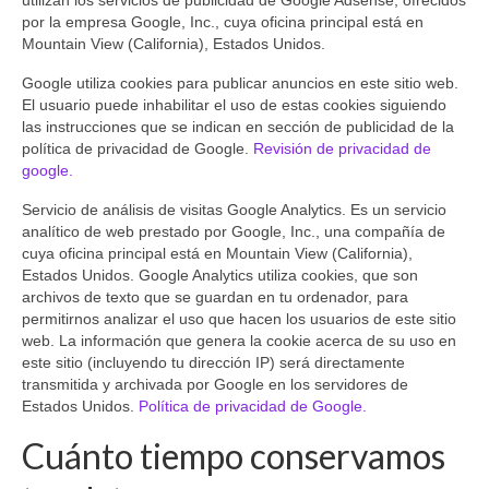
por la empresa Google, Inc., cuya oficina principal está en
Mountain View (California), Estados Unidos.
Google utiliza cookies para publicar anuncios en este sitio web.
El usuario puede inhabilitar el uso de estas cookies siguiendo
las instrucciones que se indican en sección de publicidad de la
política de privacidad de Google.
Revisión de privacidad de
google.
Servicio de análisis de visitas Google Analytics. Es un servicio
analítico de web prestado por Google, Inc., una compañía de
cuya oficina principal está en Mountain View (California),
Estados Unidos. Google Analytics utiliza cookies, que son
archivos de texto que se guardan en tu ordenador, para
permitirnos analizar el uso que hacen los usuarios de este sitio
web. La información que genera la cookie acerca de su uso en
este sitio (incluyendo tu dirección IP) será directamente
transmitida y archivada por Google en los servidores de
Estados Unidos.
Política de privacidad de Google.
Cuánto tiempo conservamos