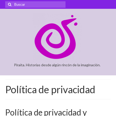
Buscar
por:
Piraita. Historias desde algún rincón de la imaginación.
Política de privacidad
Política de privacidad y