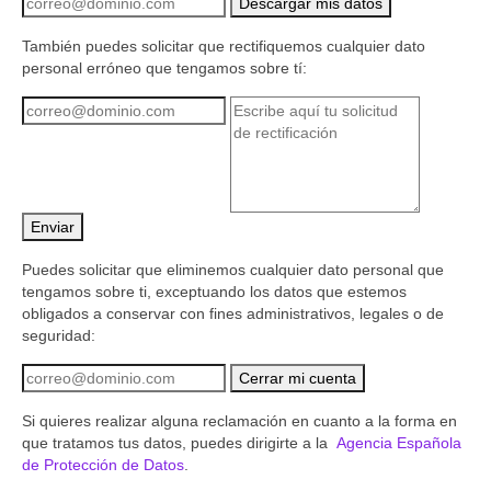
También puedes solicitar que rectifiquemos cualquier dato
personal erróneo que tengamos sobre tí:
Puedes solicitar que eliminemos cualquier dato personal que
tengamos sobre ti, exceptuando los datos que estemos
obligados a conservar con fines administrativos, legales o de
seguridad:
Si quieres realizar alguna reclamación en cuanto a la forma en
que tratamos tus datos, puedes dirigirte a la
Agencia Española
de Protección de Datos
.