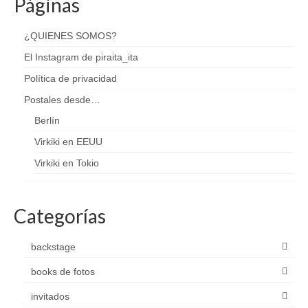
Páginas
¿QUIENES SOMOS?
El Instagram de piraita_ita
Política de privacidad
Postales desde…
Berlín
Virkiki en EEUU
Virkiki en Tokio
Categorías
backstage
books de fotos
invitados