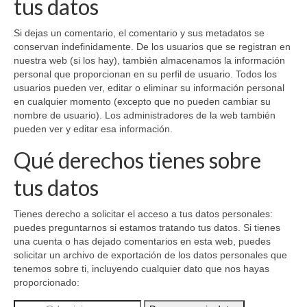
tus datos
Si dejas un comentario, el comentario y sus metadatos se
conservan indefinidamente. De los usuarios que se registran en
nuestra web (si los hay), también almacenamos la información
personal que proporcionan en su perfil de usuario. Todos los
usuarios pueden ver, editar o eliminar su información personal
en cualquier momento (excepto que no pueden cambiar su
nombre de usuario). Los administradores de la web también
pueden ver y editar esa información.
Qué derechos tienes sobre
tus datos
Tienes derecho a solicitar el acceso a tus datos personales:
puedes preguntarnos si estamos tratando tus datos.
Si tienes
una cuenta o has dejado comentarios en esta web, puedes
solicitar un archivo de exportación de los datos personales que
tenemos sobre ti, incluyendo cualquier dato que nos hayas
proporcionado: