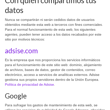
Con quién compartimos tus
datos
Nunca se compartirán ni serán cedidos datos de usuarios
obtenidos mediante esta web a terceros con fines comerciales.
Para el normal funcionamiento de esta web, los siguientes
agentes, pueden tener acceso a los datos recabados por este
sitio por motivos técnicos:
adsise.com
Es la empresa que nos proporciona los servicios informáticos
para el funcionamiento de este sitio web: dominio, alojamiento
de archivos, bases de datos, gestor de contenidos, correo
electrónico, acceso a servicios de analíticas externos. Adsise
gestiona sus propios servidores dentro de la Unión Europea.
Política de privacidad de Adsise
.
Google
Para sufragar los gastos de mantenimiento de esta web, se
utilizan los servicios de publicidad de Google Adsense, ofrecidos