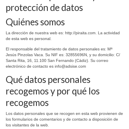
protección de datos
Quiénes somos
La dirección de nuestra web es: http://piraita.com. La actividad
de esta web es personal.
El responsable del tratamiento de datos personales es: Mª
Jesús Pinzolas Vaca. Su NIF es: 32855696N, y su domicilio: C/
Santa Rita, 16, 11.100 San Fernando (Cádiz). Su correo
electrónico de contacto es
info@adsise.com
Qué datos personales
recogemos y por qué los
recogemos
Los datos personales que se recogen en esta web provienen de
los formularios de comentarios y de contacto a disposición de
los visitantes de la web.