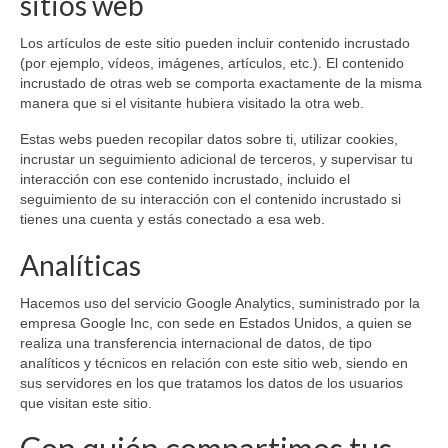
sitios web
Los artículos de este sitio pueden incluir contenido incrustado
(por ejemplo, vídeos, imágenes, artículos, etc.). El contenido
incrustado de otras web se comporta exactamente de la misma
manera que si el visitante hubiera visitado la otra web.
Estas webs pueden recopilar datos sobre ti, utilizar cookies,
incrustar un seguimiento adicional de terceros, y supervisar tu
interacción con ese contenido incrustado, incluido el
seguimiento de su interacción con el contenido incrustado si
tienes una cuenta y estás conectado a esa web.
Analíticas
Hacemos uso del servicio Google Analytics, suministrado por la
empresa Google Inc, con sede en Estados Unidos, a quien se
realiza una transferencia internacional de datos, de tipo
analíticos y técnicos en relación con este sitio web, siendo en
sus servidores en los que tratamos los datos de los usuarios
que visitan este sitio.