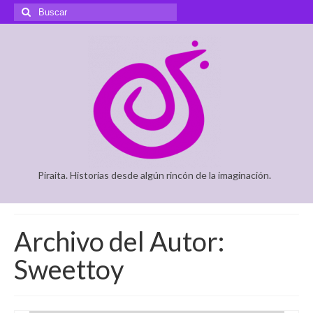
Buscar
por:
Piraita. Historias desde algún rincón de la imaginación.
Archivo del Autor:
Sweettoy