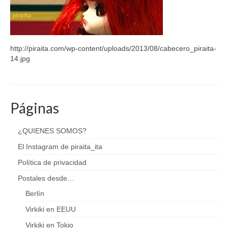
http://piraita.com/wp-content/uploads/2013/08/cabecero_piraita-
14.jpg
Páginas
¿QUIENES SOMOS?
El Instagram de piraita_ita
Política de privacidad
Postales desde…
Berlín
Virkiki en EEUU
Virkiki en Tokio