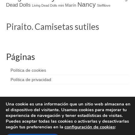
Nancy
Dead Dolls
Marín
Living Dead Dolls mini
Steffilove
Piraito. Camisetas sutiles
Páginas
Política de cookies
Política de privacidad
Una cookie es una información que un sitio web almacena en
el dispositivo del visitante. Usamos cookies para mejorar tu
experiencia de navegación y tener estadísticas de visitas.
Puedes aceptar todas las cookies o activarlas y desactivarlas
según tus preferencias en la
configuración de cookies
: