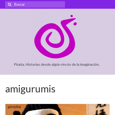
Buscar
por:
Piraita. Historias desde algún rincón de la imaginación.
amigurumis