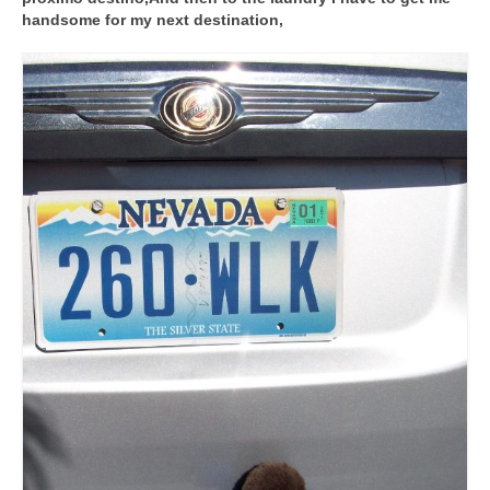
handsome for my next destination,