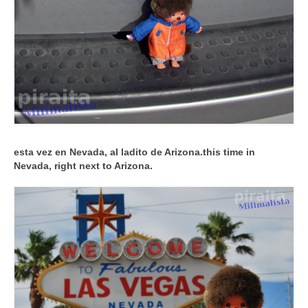
esta vez en Nevada, al ladito de Arizona.
this time in
Nevada, right next to Arizona.