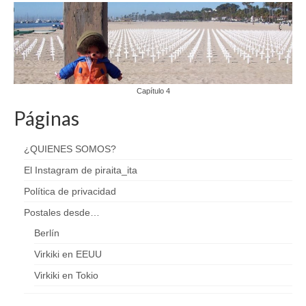
Capítulo 4
Páginas
¿QUIENES SOMOS?
El Instagram de piraita_ita
Política de privacidad
Postales desde…
Berlín
Virkiki en EEUU
Virkiki en Tokio