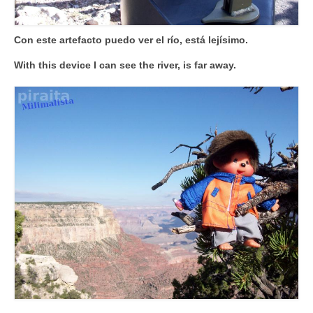
Con este artefacto puedo ver el río, está lejísimo.
With this device I can see the river, is far away.