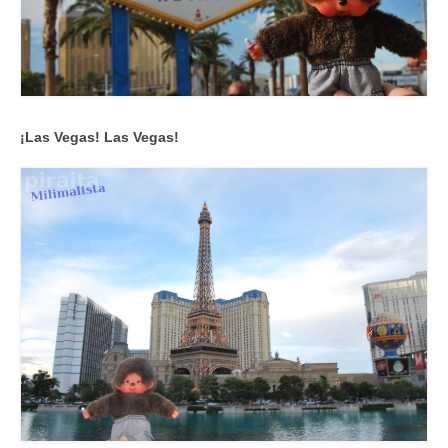
¡Las Vegas!
Las Vegas!