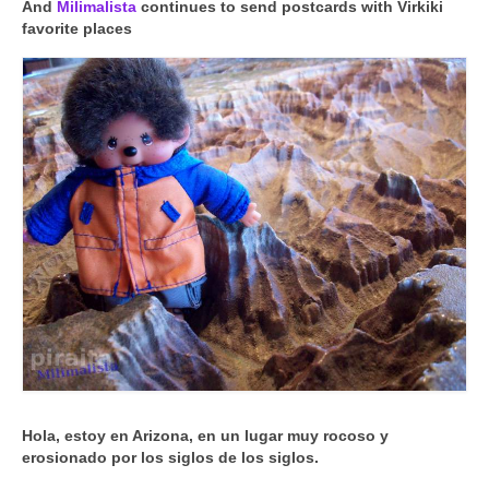
And
Milimalista
continues to send postcards with Virkiki
favorite places
Hola, estoy en Arizona, en un lugar muy rocoso y
erosionado por los siglos de los siglos.