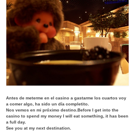
Antes de meterme en el casino a gastarme los cuartos voy
a comer algo, ha sido un día completito.
Nos vemos en mi próximo destino.
Before I get into the
casino to spend my money I will eat something, it has been
a full day.
See you at my next destination.