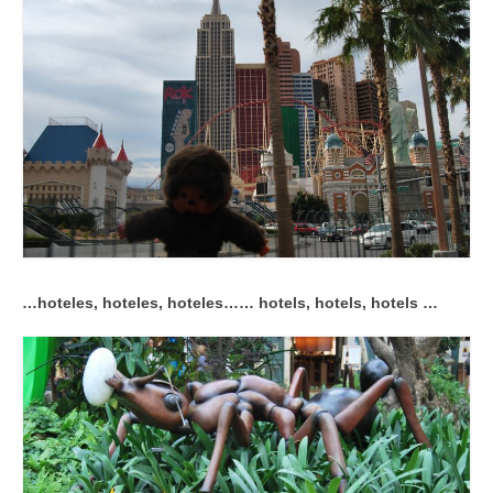
…hoteles, hoteles, hoteles…
… hotels, hotels, hotels …