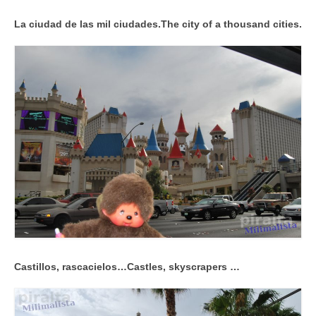
La ciudad de las mil ciudades.
The city of a thousand cities.
Castillos, rascacielos…
Castles, skyscrapers …