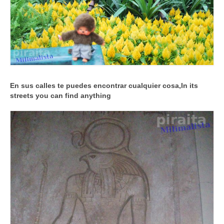
En sus calles te puedes encontrar cualquier cosa,
In its
streets you can find anything