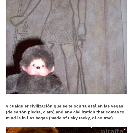
y cualquier civilización que se te ocurra está en las vegas
(de cartón piedra, claro).
and any civilization that comes to
mind is in Las Vegas (made of ticky tacky, of course).