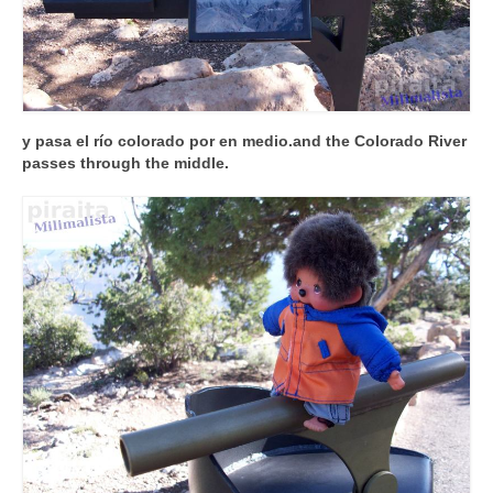
y pasa el río colorado por en medio.
and the Colorado River
passes through the middle.