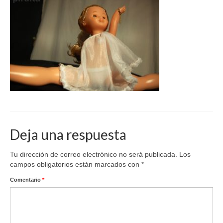
Deja una respuesta
Tu dirección de correo electrónico no será publicada.
Los
campos obligatorios están marcados con
*
Comentario
*