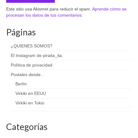
Este sitio usa Akismet para reducir el spam.
Aprende cómo se
procesan los datos de tus comentarios.
Páginas
¿QUIENES SOMOS?
El Instagram de piraita_ita
Política de privacidad
Postales desde…
Berlín
Virkiki en EEUU
Virkiki en Tokio
Categorías