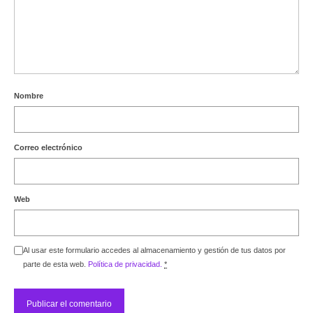
Nombre
Correo electrónico
Web
Al usar este formulario accedes al almacenamiento y gestión de tus datos por
parte de esta web.
Política de privacidad.
*