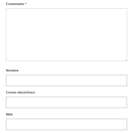
Comentario
*
Nombre
Correo electrónico
Web