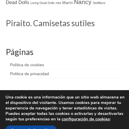
Nancy
Dead Dolls
Marín
Living Dead Dolls mini
Steffilove
Piraito. Camisetas sutiles
Páginas
Política de cookies
Política de privacidad
Una cookie es una información que un sitio web almacena en
el dispositivo del visitante. Usamos cookies para mejorar tu
experiencia de navegación y tener estadísticas de visitas.
Puedes aceptar todas las cookies o activarlas y desactivarlas
según tus preferencias en la
configuración de cookies
: