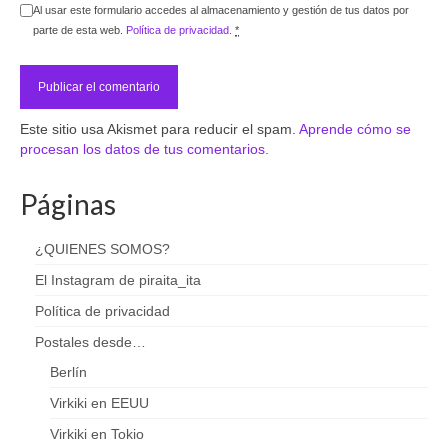
Al usar este formulario accedes al almacenamiento y gestión de tus datos por
parte de esta web.
Política de privacidad.
*
Este sitio usa Akismet para reducir el spam.
Aprende cómo se
procesan los datos de tus comentarios.
Páginas
¿QUIENES SOMOS?
El Instagram de piraita_ita
Política de privacidad
Postales desde…
Berlín
Virkiki en EEUU
Virkiki en Tokio