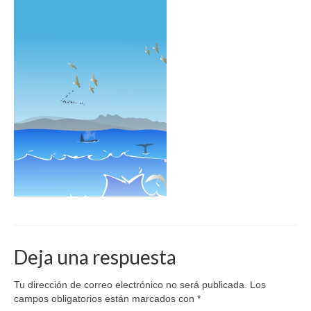
Deja una respuesta
Tu dirección de correo electrónico no será publicada.
Los
campos obligatorios están marcados con
*