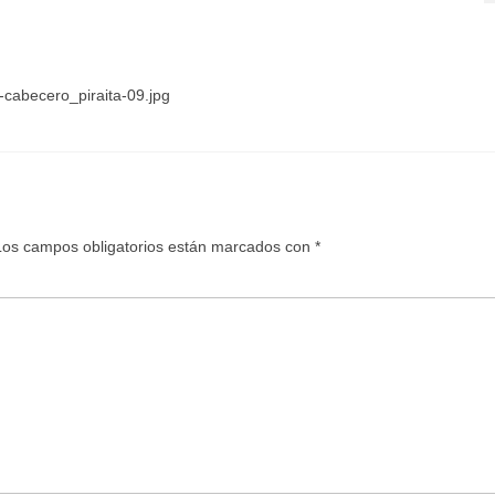
-cabecero_piraita-09.jpg
Los campos obligatorios están marcados con
*