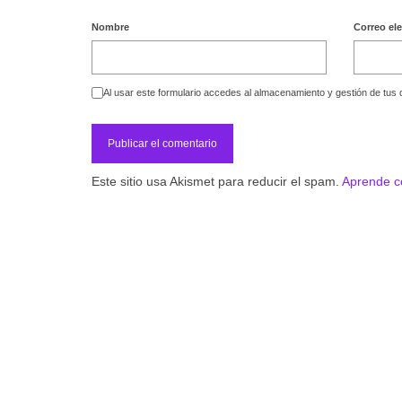
Nombre
Correo el
Al usar este formulario accedes al almacenamiento y gestión de tus 
Este sitio usa Akismet para reducir el spam.
Aprende c