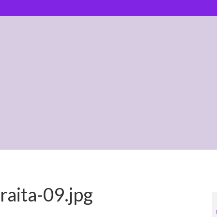
raita-09.jpg