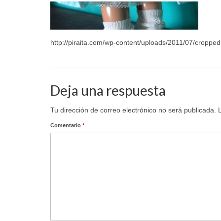
http://piraita.com/wp-content/uploads/2011/07/cropped
Deja una respuesta
Tu dirección de correo electrónico no será publicada.
Comentario
*