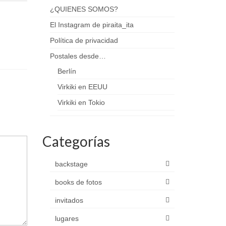
¿QUIENES SOMOS?
El Instagram de piraita_ita
Política de privacidad
Postales desde…
Berlín
Virkiki en EEUU
Virkiki en Tokio
Categorías
backstage
books de fotos
invitados
lugares