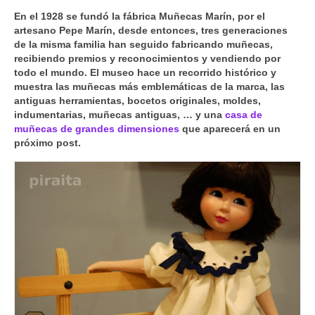
En el 1928 se fundó la fábrica Muñecas Marín, por el
artesano Pepe Marín, desde entonces, tres generaciones
de la misma familia han seguido fabricando muñecas,
recibiendo premios y reconocimientos y vendiendo por
todo el mundo. El museo hace un recorrido histórico y
muestra las muñecas más emblemáticas de la marca, las
antiguas herramientas, bocetos originales, moldes,
indumentarias, muñecas antiguas, … y una
casa de
muñecas de grandes dimensiones
que aparecerá en un
próximo post.