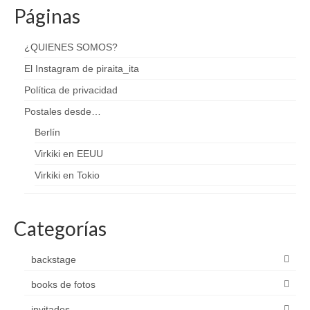
Páginas
¿QUIENES SOMOS?
El Instagram de piraita_ita
Política de privacidad
Postales desde…
Berlín
Virkiki en EEUU
Virkiki en Tokio
Categorías
backstage
books de fotos
invitados