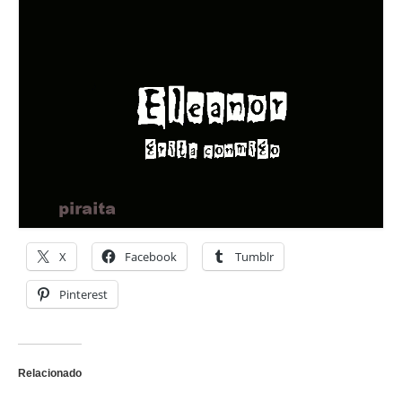
X
Facebook
Tumblr
Pinterest
Relacionado