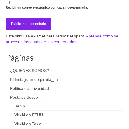
Recibir un correo electrónico con cada nueva entrada.
Este sitio usa Akismet para reducir el spam.
Aprende cómo se
procesan los datos de tus comentarios.
Páginas
¿QUIENES SOMOS?
El Instagram de piraita_ita
Política de privacidad
Postales desde…
Berlín
Virkiki en EEUU
Virkiki en Tokio