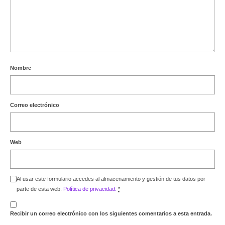
Nombre
Correo electrónico
Web
Al usar este formulario accedes al almacenamiento y gestión de tus datos por
parte de esta web.
Política de privacidad.
*
Recibir un correo electrónico con los siguientes comentarios a esta entrada.