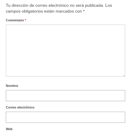
Tu dirección de correo electrónico no será publicada.
Los
campos obligatorios están marcados con
*
Comentario
*
Nombre
Correo electrónico
Web