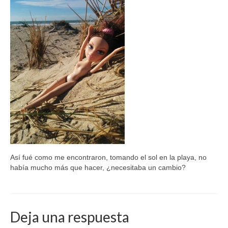
Así fué como me encontraron, tomando el sol en la playa, no
había mucho más que hacer, ¿necesitaba un cambio?
Deja una respuesta