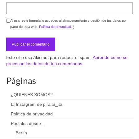
Al usar este formulario accedes al almacenamiento y gestión de tus datos por
parte de esta web.
Política de privacidad.
*
Este sitio usa Akismet para reducir el spam.
Aprende cómo se
procesan los datos de tus comentarios.
Páginas
¿QUIENES SOMOS?
El Instagram de piraita_ita
Política de privacidad
Postales desde…
Berlín