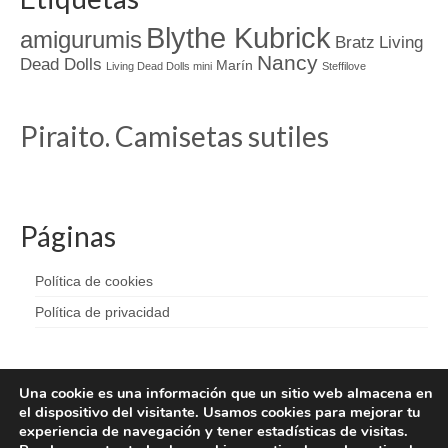
Blythe Kubrick
amigurumis
Bratz
Living
Nancy
Dead Dolls
Marín
Living Dead Dolls mini
Steffilove
Piraito. Camisetas sutiles
Páginas
Política de cookies
Política de privacidad
Una cookie es una información que un sitio web almacena en
el dispositivo del visitante. Usamos cookies para mejorar tu
experiencia de navegación y tener estadísticas de visitas.