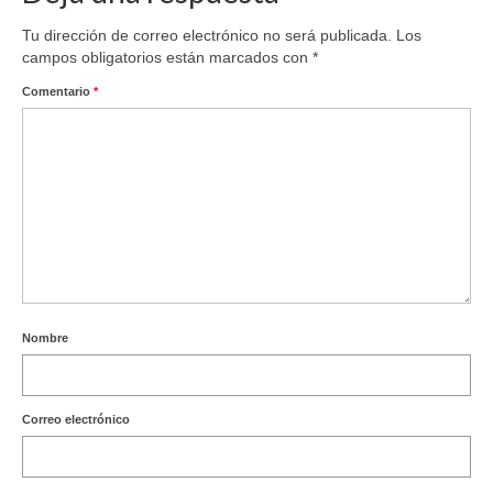
Tu dirección de correo electrónico no será publicada.
Los
campos obligatorios están marcados con
*
Comentario
*
Nombre
Correo electrónico