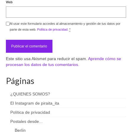
Web
Al usar este formulario accedes al almacenamiento y gestión de tus datos por
parte de esta web.
Política de privacidad.
*
Este sitio usa Akismet para reducir el spam.
Aprende cómo se
procesan los datos de tus comentarios.
Páginas
¿QUIENES SOMOS?
El Instagram de piraita_ita
Política de privacidad
Postales desde…
Berlín